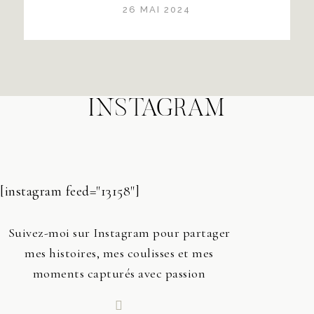
26 MAI 2024
INSTAGRAM
[instagram feed="13158"]
Suivez-moi sur Instagram pour partager
mes histoires, mes coulisses et mes
moments capturés avec passion