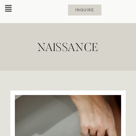
INQUIRE
NAISSANCE