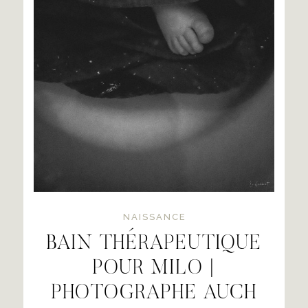
NAISSANCE
BAIN THÉRAPEUTIQUE
POUR MILO |
PHOTOGRAPHE AUCH