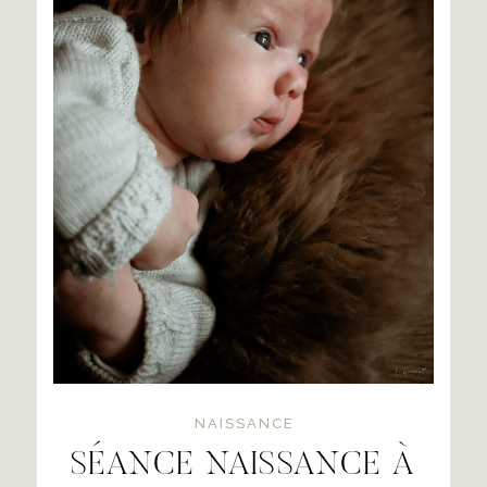
NAISSANCE
SÉANCE NAISSANCE À