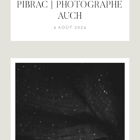
PIBRAC | PHOTOGRAPHE
AUCH
4 AOÛT 2024