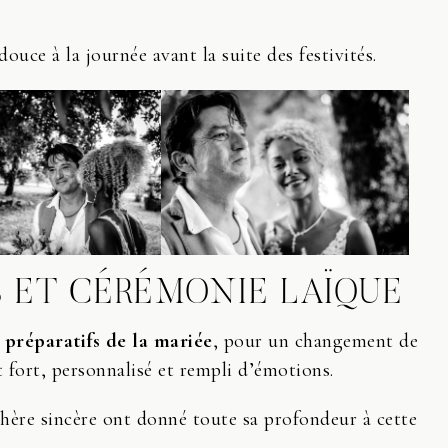
uce à la journée avant la suite des festivités.
S ET CÉRÉMONIE LAÏQUE
 préparatifs de la mariée
, pour un changement de
fort, personnalisé et rempli d’émotions.
phère sincère ont donné toute sa profondeur à cette