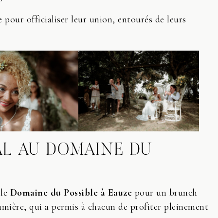
e
pour officialiser leur union, entourés de leurs
AL AU DOMAINE DU
 le
Domaine du Possible à Eauze
pour un brunch
mière, qui a permis à chacun de profiter pleinement