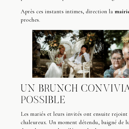
Après ces instants intimes, direction la
mairi
proches.
UN BRUNCH CONVIVI
POSSIBLE
Les mariés et leurs invités ont ensuite rejoint
chaleureux. Un moment détendu, baigné de lu