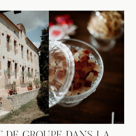
T DE GROUPE DANS LA