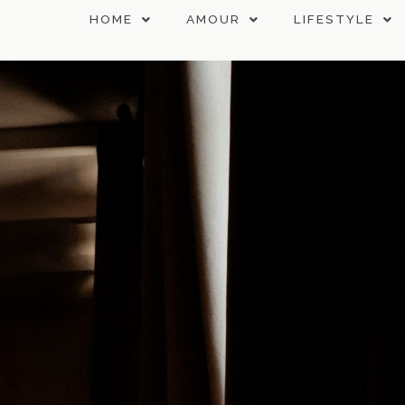
HOME
AMOUR
LIFESTYLE