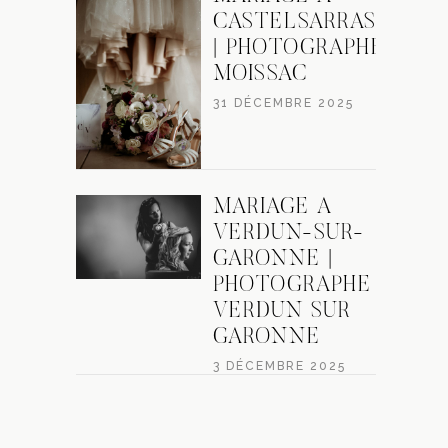
CASTELSARRASIN
| PHOTOGRAPHE
MOISSAC
31 DÉCEMBRE 2025
MARIAGE À
VERDUN-SUR-
GARONNE |
PHOTOGRAPHE
VERDUN SUR
GARONNE
3 DÉCEMBRE 2025