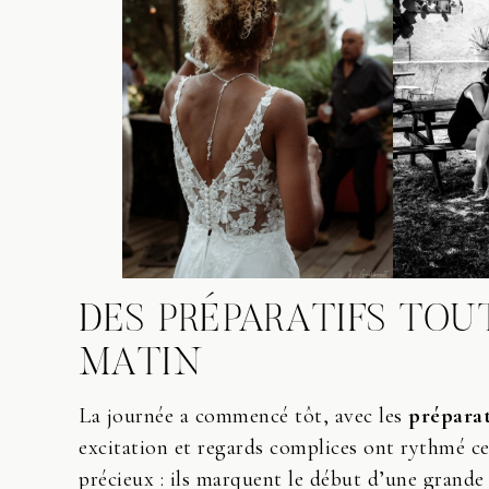
DES PRÉPARATIFS TOU
MATIN
La journée a commencé tôt, avec les
préparat
excitation et regards complices ont rythmé c
précieux : ils marquent le début d’une grande