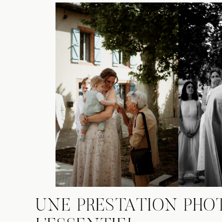
UNE PRESTATION PHO