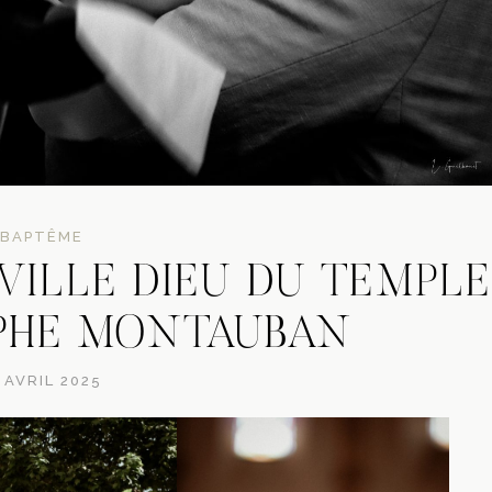
BAPTÊME
VILLE DIEU DU TEMPLE
PHE MONTAUBAN
 AVRIL 2025