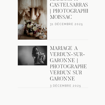
CASTELSARRASIN
| PHOTOGRAPHE
MOISSAC
31 DÉCEMBRE 2025
MARIAGE À
VERDUN-SUR-
GARONNE |
PHOTOGRAPHE
VERDUN SUR
GARONNE
3 DÉCEMBRE 2025