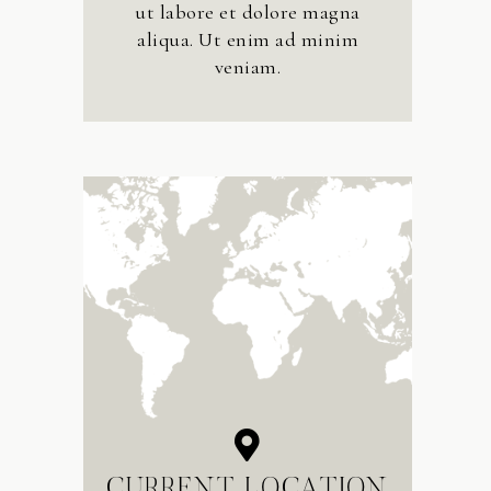
ut labore et dolore magna
aliqua. Ut enim ad minim
veniam.
CURRENT LOCATION