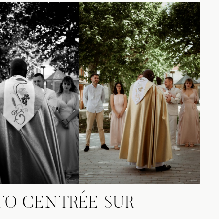
TO CENTRÉE SUR