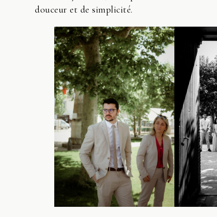
douceur et de simplicité.