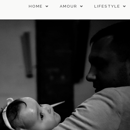
HOME
AMOUR
LIFESTYLE