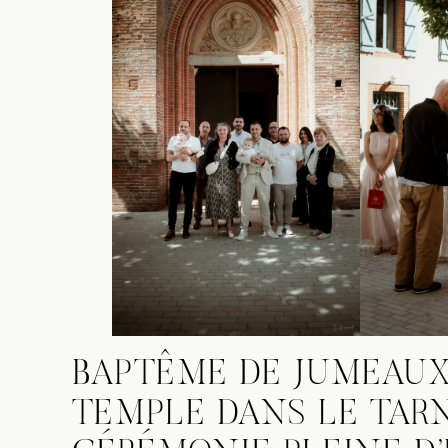
BAPTÊME DE JUMEAUX 
TEMPLE DANS LE TAR